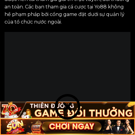
an toàn. Các bạn tham gia cá cược tại Yo88 không
hề phạm pháp bởi cổng game đặt dưới sự quản lý
của tổ chức nước ngoài.