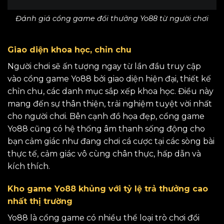
Đánh giá cổng game đổi thưởng Yo88 từ người chơi
Giao diện khoa học, chỉn chu
Người chơi sẽ ấn tượng ngay từ lần đầu truy cập
vào cổng game Yo88 bởi giao diện hiện đại, thiết kế
chỉn chu, các danh mục sắp xếp khoa học. Điều này
mang đến sự thân thiện, trải nghiệm tuyệt vời nhất
cho người chơi. Bên cạnh đồ họa đẹp, cổng game
Yo88 cũng có hệ thống âm thanh sống động cho
bạn cảm giác như đang chơi cá cược tại các sòng bài
thực tế, cảm giác vô cùng chân thực, hấp dẫn và
kích thích.
Kho game Yo88 khủng với tỷ lệ trả thưởng cao
nhất thị trường
Yo88 là cổng game có nhiều thể loại trò chơi đổi