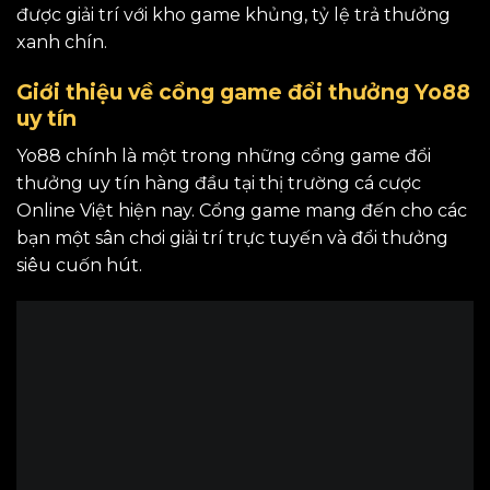
được giải trí với kho game khủng, tỷ lệ trả thưởng
xanh chín.
Giới thiệu về cổng game đổi thưởng Yo88
uy tín
Yo88 chính là một trong những cổng game đổi
thưởng uy tín hàng đầu tại thị trường cá cược
Online Việt hiện nay. Cổng game mang đến cho các
bạn một sân chơi giải trí trực tuyến và đổi thưởng
siêu cuốn hút.