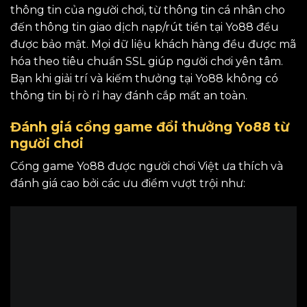
thông tin của người chơi, từ thông tin cá nhân cho
đến thông tin giao dịch nạp/rút tiền tại Yo88 đều
được bảo mật. Mọi dữ liệu khách hàng đều được mã
hóa theo tiêu chuẩn SSL giúp người chơi yên tâm.
Bạn khi giải trí và kiếm thưởng tại Yo88 không có
thông tin bị rò rỉ hay đánh cắp mất an toàn.
Đánh giá cổng game đổi thưởng Yo88 từ
người chơi
Cổng game Yo88 được người chơi Việt ưa thích và
đánh giá cao bởi các ưu điểm vượt trội như: