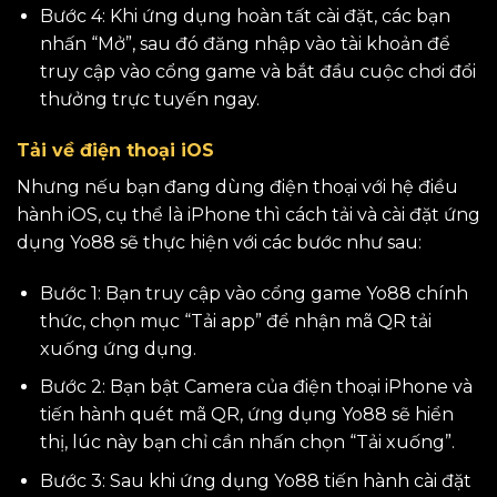
Bước 4: Khi ứng dụng hoàn tất cài đặt, các bạn
nhấn “Mở”, sau đó đăng nhập vào tài khoản để
truy cập vào cổng game và bắt đầu cuộc chơi đổi
thưởng trực tuyến ngay.
Tải về điện thoại iOS
Nhưng nếu bạn đang dùng điện thoại với hệ điều
hành iOS, cụ thể là iPhone thì cách tải và cài đặt ứng
dụng Yo88 sẽ thực hiện với các bước như sau:
Bước 1: Bạn truy cập vào cổng game Yo88 chính
thức, chọn mục “Tải app” để nhận mã QR tải
xuống ứng dụng.
Bước 2: Bạn bật Camera của điện thoại iPhone và
tiến hành quét mã QR, ứng dụng Yo88 sẽ hiển
thị, lúc này bạn chỉ cần nhấn chọn “Tải xuống”.
Bước 3: Sau khi ứng dụng Yo88 tiến hành cài đặt