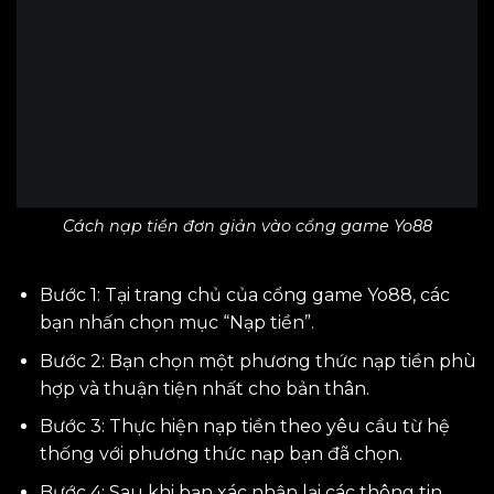
Cách nạp tiền đơn giản vào cổng game Yo88
Bước 1: Tại trang chủ của cổng game Yo88, các
bạn nhấn chọn mục “Nạp tiền”.
Bước 2: Bạn chọn một phương thức nạp tiền phù
hợp và thuận tiện nhất cho bản thân.
Bước 3: Thực hiện nạp tiền theo yêu cầu từ hệ
thống với phương thức nạp bạn đã chọn.
Bước 4: Sau khi bạn xác nhận lại các thông tin