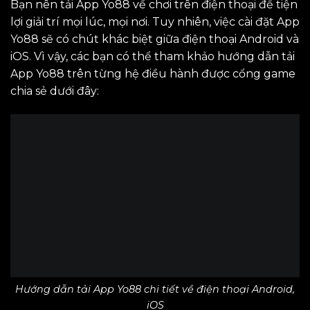
Bạn nên tải App Yo88 về chơi trên điện thoại để tiện
lợi giải trí mọi lúc, mọi nơi. Tuy nhiên, việc cài đặt App
Yo88 sẽ có chút khác biệt giữa điện thoại Android và
iOS. Vì vậy, các bạn có thể tham khảo hướng dẫn tải
App Yo88 trên từng hệ điều hành được cổng game
chia sẻ dưới đây:
Hướng dẫn tải App Yo88 chi tiết về điện thoại Android,
iOS