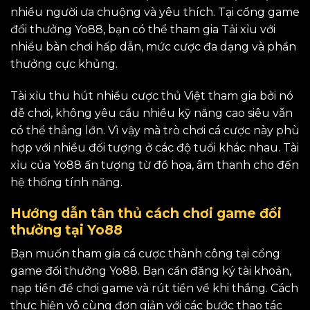
nhiều người ưa chuộng và yêu thích. Tại cổng game
đổi thưởng Yo88, bạn có thể tham gia Tải xỉu với
nhiều bàn chơi hấp dẫn, mức cược đa dạng và phần
thưởng cực khủng.
Tài xỉu thu hút nhiều cược thủ Việt tham gia bởi nó
dễ chơi, không yêu cầu nhiều kỹ năng cao siêu vẫn
có thể thắng lớn. Vì vậy mà trò chơi cá cược này phù
hợp với nhiều đối tượng ở các độ tuổi khác nhau. Tài
xỉu của Yo88 ấn tượng từ đồ họa, âm thanh cho đến
hệ thống tính năng.
Hướng dẫn tân thủ cách chơi game đổi
thưởng tại Yo88
Bạn muốn tham gia cá cược thành công tại cổng
game đổi thưởng Yo88. Bạn cần đăng ký tài khoản,
nạp tiền để chơi game và rút tiền về khi thắng. Cách
thực hiện vô cùng đơn giản với các bước thao tác