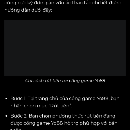
cũng cực kỳ đơn giản với các thao tác chi tiết được
hướng dẫn dưới đây:
Chỉ cách rút tiền tại cổng game Yo88
Bước 1: Tại trang chủ của cổng game Yo88, bạn
nhấn chọn mục “Rút tiền”.
Bước 2: Bạn chọn phương thức rút tiền đang
được cổng game Yo88 hỗ trợ phù hợp với bản