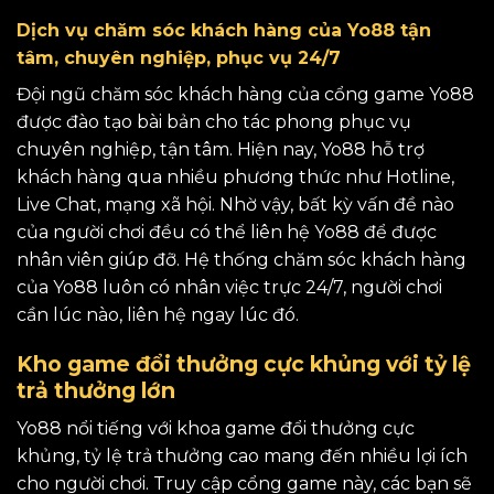
Dịch vụ chăm sóc khách hàng của Yo88 tận
tâm, chuyên nghiệp, phục vụ 24/7
Đội ngũ chăm sóc khách hàng của cổng game Yo88
được đào tạo bài bản cho tác phong phục vụ
chuyên nghiệp, tận tâm. Hiện nay, Yo88 hỗ trợ
khách hàng qua nhiều phương thức như Hotline,
Live Chat, mạng xã hội. Nhờ vậy, bất kỳ vấn đề nào
của người chơi đều có thể liên hệ Yo88 để được
nhân viên giúp đỡ. Hệ thống chăm sóc khách hàng
của Yo88 luôn có nhân việc trực 24/7, người chơi
cần lúc nào, liên hệ ngay lúc đó.
Kho game đổi thưởng cực khủng với tỷ lệ
trả thưởng lớn
Yo88 nổi tiếng với khoa game đổi thưởng cực
khủng, tỷ lệ trả thưởng cao mang đến nhiều lợi ích
cho người chơi. Truy cập cổng game này, các bạn sẽ