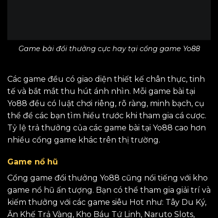
Game bài đổi thưởng cực hay tại cổng game Yo88
Các game đều có giao diện thiết kế chân thực, tinh
tế và bắt mắt thu hút ánh nhìn. Mỗi game bài tại
Yo88 đều có luật chơi riêng, rõ ràng, minh bạch, cụ
thể để các bạn tìm hiểu trước khi tham gia cá cược.
Tỷ lệ trả thưởng của các game bài tại Yo88 cao hơn
nhiều cổng game khác trên thị trường.
Game nổ hũ
Cổng game đổi thưởng Yo88 cũng nổi tiếng với kho
game nổ hũ ấn tượng. Bạn có thể tham gia giải trí và
kiếm thưởng với các game siêu Hot như: Tây Du Ký,
Ăn Khế Trả Vàng, Kho Báu Tứ Linh, Naruto Slots,