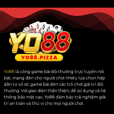
Yo88
là cổng game bài đổi thưởng trực tuyến nổi
bật, mang đến cho người chơi nhiều lựa chọn hấp
dẫn từ xổ số, game bài đến các trò chơi giải trí đổi
thưởng. Với giao diện thân thiện, dễ sử dụng và hệ
thống bảo mật cao, Yo88 đảm bảo trải nghiệm giải
trí an toàn và thú vị cho mọi người chơi.