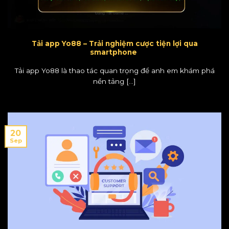
Tải app Yo88 – Trải nghiệm cược tiện lợi qua
smartphone
Tải app Yo88 là thao tác quan trọng để anh em khám phá
nền tảng [...]
20
Sep