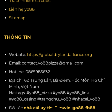
Trách nhiệm cá cược
Liên hệ yo88
Sitemap
THÔNG TIN
Website:
https://globaldrylandalliance.org
Email:
contact.yo88pizza@gmail.com
Hotline: 0865985632
Địa chỉ: 62 Trung Lân, Bà Điểm, Hóc Môn, Hồ Chí
Minh, Việt Nam
Hastags: #yo88_pizza #yo88 #yo88_link
#yo88_casino #trangchu_yo88 #nhacai_yo88
Đối tác
nhà cái uy tín
:
Sunwin
,
go88
,
fb88