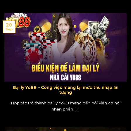
20
Sep
Đại lý Yo88 – Công việc mang lại mức thu nhập ấn
tượng
Hợp tác trở thành đại lý Yo88 mang đến hội viên cơ hội
nhận phần [...]