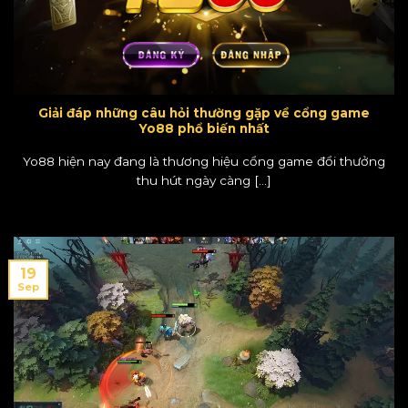
Giải đáp những câu hỏi thường gặp về cổng game
Yo88 phổ biến nhất
Yo88 hiện nay đang là thương hiệu cổng game đổi thưởng
thu hút ngày càng [...]
19
Sep