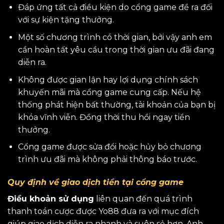
Đáp ứng tất cả điều kiện do cổng game đề ra đối
với sự kiện tặng thưởng.
Một số chương trình có thời gian, bởi vậy anh em
cần hoàn tất yêu cầu trong thời gian ưu đãi đang
diễn ra.
Không được gian lận hay lợi dụng chính sách
khuyến mãi mà cổng game cung cấp. Nếu hệ
thống phát hiện bất thường, tài khoản của bạn bị
khóa vĩnh viễn. Đồng thời thu hồi ngay tiền
thưởng.
Cổng game được sửa đổi hoặc hủy bỏ chương
trình ưu đãi mà không phải thông báo trước.
Quy định về giao dịch tiền tại cổng game
Điều khoản sử dụng
liên quan đến quá trình
thanh toán cược được Yo88 đưa ra với mục đích
giúp giao dịch diễn ra nhanh và suôn sẻ hơn. Anh