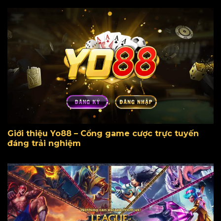
Giới thiệu Yo88 – Cổng game cược trực tuyến
đáng trải nghiệm