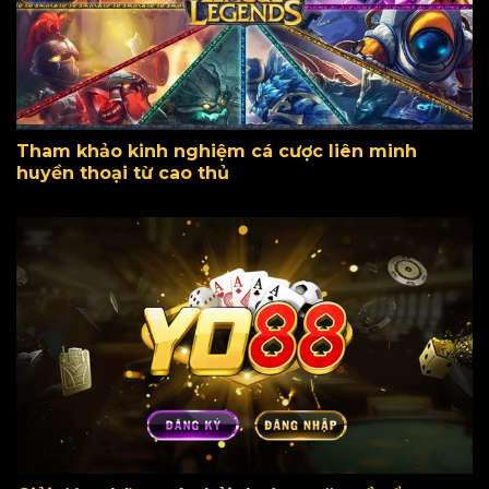
Tham khảo kinh nghiệm cá cược liên minh
huyền thoại từ cao thủ