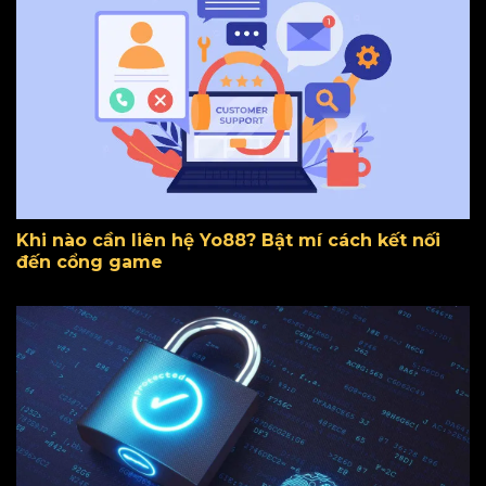
Khi nào cần liên hệ Yo88? Bật mí cách kết nối
đến cổng game