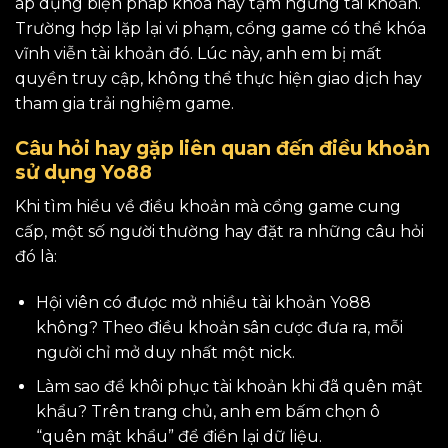
áp dụng biện pháp khoá hay tạm ngưng tài khoản.
Trường hợp lặp lại vi phạm, cổng game có thể khóa
vĩnh viễn tài khoản đó. Lúc này, anh em bị mất
quyền truy cập, không thể thực hiện giao dịch hay
tham gia trải nghiệm game.
Câu hỏi hay gặp liên quan đến điều khoản
sử dụng Yo88
Khi tìm hiểu về điều khoản mà cổng game cung
cấp, một số người thường hay đặt ra những câu hỏi
đó là:
Hội viên có được mở nhiều tài khoản Yo88
không? Theo điều khoản sân cược đưa ra, mỗi
người chỉ mở duy nhất một nick.
Làm sao để khôi phục tài khoản khi đã quên mật
khẩu? Trên trang chủ, anh em bấm chọn ô
“quên mật khẩu” để điền lại dữ liệu.