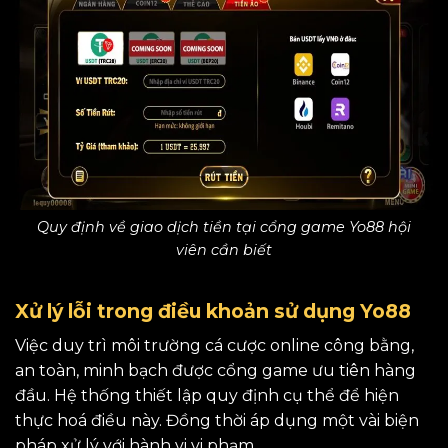
Quy định về giao dịch tiền tại cổng game Yo88 hội
viên cần biết
Xử lý lỗi trong điều khoản sử dụng Yo88
Việc duy trì môi trường cá cược online công bằng,
an toàn, minh bạch được cổng game ưu tiên hàng
đầu. Hệ thống thiết lập quy định cụ thể để hiện
thực hoá điều này. Đồng thời áp dụng một vài biện
pháp xử lý với hành vi vi phạm.