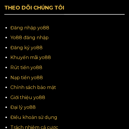
THEO DÕI CHÚNG TÔI
Đăng nhập yo88
Yo88 đăng nhập
Đăng ký yo88
Khuyến mãi yo88
Rút tiền yo88
Nạp tiền yo88
Chính sách bảo mật
Giới thiệu yo88
Đại lý yo88
Điều khoản sử dụng
Trách nhiệm cá cược