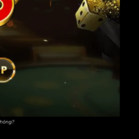
không?