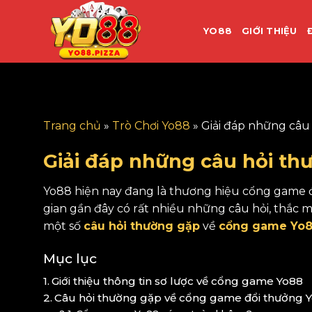
Skip
to
YO88
GIỚI THIỆU
content
Trang chủ
»
Trò Chơi Yo88
»
Giải đáp những câu
Giải đáp những câu hỏi t
Yo88 hiện nay đang là thương hiệu cổng game đổ
gian gần đây có rất nhiều những câu hỏi, thắc m
một số
câu hỏi thường gặp
về
cổng game Yo
Mục lục
Giới thiệu thông tin sơ lược về cổng game Yo88
Câu hỏi thường gặp về cổng game đổi thưởng 