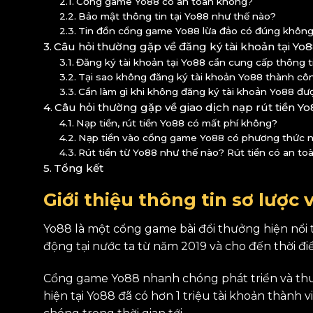
Cổng game Yo88 có an toàn không?
Bảo mật thông tin tại Yo88 như thế nào?
Tin đồn cổng game Yo88 lừa đảo có đúng khôn
Câu hỏi thường gặp về đăng ký tài khoản tại Yo
Đăng ký tài khoản tại Yo88 cần cung cấp thông 
Tại sao không đăng ký tài khoản Yo88 thành cô
Cần làm gì khi không đăng ký tài khoản Yo88 đư
Câu hỏi thường gặp về giao dịch nạp rút tiền Y
Nạp tiền, rút tiền Yo88 có mất phí không?
Nạp tiền vào cổng game Yo88 có phương thức 
Rút tiền từ Yo88 như thế nào? Rút tiền có an t
Tổng kết
Giới thiệu thông tin sơ lượ
Yo88 là một cổng game bài đổi thưởng hiện nổi 
động tại nước ta từ năm 2019 và cho đến thời đi
Cổng game Yo88 nhanh chóng phát triển và thu
hiện tại Yo88 đã có hơn 1 triệu tài khoản thành