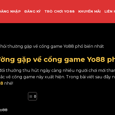
ĐĂNG NHẬP
ĐĂNG KÝ
TRÒ CHƠI YO88
KHUYẾN MÃI
LIÊN 
 hỏi thường gặp về cổng game Yo88 phổ biến nhất
hường gặp về cổng game Yo88 p
i thưởng thu hút ngày càng nhiều người chơi mới tham 
ắc về cổng game này xuất hiện. Trong bài viết sau đây n
88
nhé!
Yo88