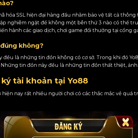
nào?
hóa SSL hiện đại hàng đầu nhằm bảo vệ tất cả thông ti
ập nghiêm ngặt để không một bên thứ 3 nào có thể truy
tiến hành các giao dịch, chơi game đổi thưởng tại cổng 
ó đúng không?
 đều là những tin đồn không có cơ sở. Trong khi đó Yo
 Những tin đồn này đều là những tin đồn thất thiệt, ả
ký tài khoản tại Yo88
iện nay rất nhiều người chơi có các thắc mắc về quá trìn