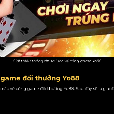
Giới thiệu thông tin sơ lược về cổng game Yo88
g game đổi thưởng Yo88
 mắc về cổng game đổi thưởng Yo88. Sau đây sẽ là giải 
?