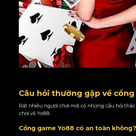
Câu hỏi thường gặp về cổn
Rất nhiều người chơi mới có những câu hỏi thắc
chơi về Yo88:
Cổng game Yo88 có an toàn không