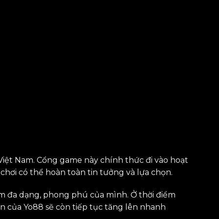
 Việt Nam. Cổng game này chính thức đi vào hoạt
chơi có thể hoàn toàn tin tưởng và lựa chọn.
m đa dạng, phong phú của mình. Ở thời điểm
ên của Yo88 sẽ còn tiếp tục tăng lên nhanh