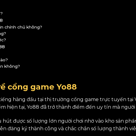
g?
88
tin chính chủ không?
ng?
ợc?
o88
nào?
oàn không?
c về cổng game Yo88
tiếng hàng đầu tại thị trường cổng game trực tuyến tại
ểm hiện tại, Yo88 đã trở thành điểm đến uy tín mà người 
 hút được số lượng lớn người chơi nhờ vào kho sản phẩ
 viên đăng ký thành công và chắc chắn số lượng thành vi