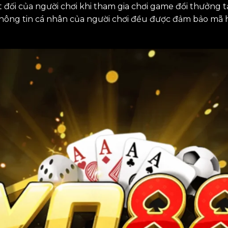
đối của người chơi khi tham gia chơi game đổi thưởng 
i thông tin cá nhân của người chơi đều được đảm bảo m