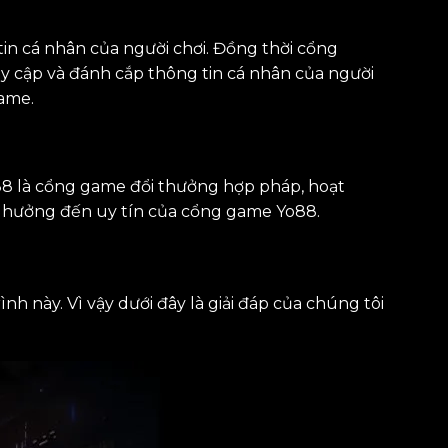
n cá nhân của người chơi. Đồng thời cổng
 cập và đánh cắp thông tin cá nhân của người
game.
88 là cổng game đổi thưởng hợp pháp, hoạt
nh hưởng đến uy tín của cổng game Yo88.
h này. Vì vậy dưới đây là giải đáp của chúng tôi