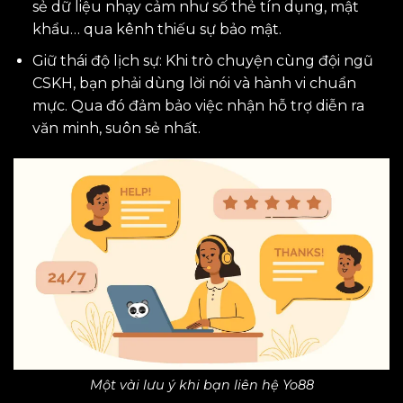
sẻ dữ liệu nhạy cảm như số thẻ tín dụng, mật
khẩu… qua kênh thiếu sự bảo mật.
Giữ thái độ lịch sự: Khi trò chuyện cùng đội ngũ
CSKH, bạn phải dùng lời nói và hành vi chuẩn
mực. Qua đó đảm bảo việc nhận hỗ trợ diễn ra
văn minh, suôn sẻ nhất.
Một vài lưu ý khi bạn liên hệ Yo88