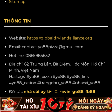
Sitemap
THÔNG TIN
Website:
https://globaldrylandalliance.org
Email:
contact.yo88pizza@gmail.com
Hotline: 0865985632
Địa chỉ: 62 Trung Lân, Bà Điểm, Hóc Môn, Hồ Chí
Minh, Việt Nam
Hastags: #yo88_pizza #yo88 #yo88_link
#yo88_casino #trangchu_yo88 #nhacai_yo88
Đối tác
nhà cái uy tín
:
Sunwin
,
go88
,
fb88