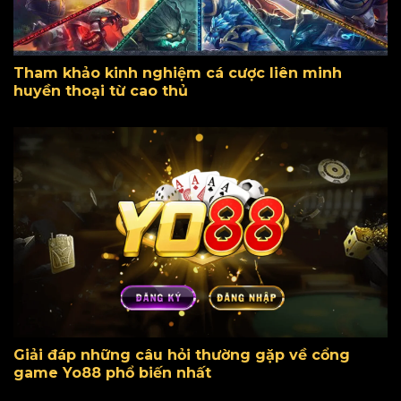
Tham khảo kinh nghiệm cá cược liên minh
huyền thoại từ cao thủ
Giải đáp những câu hỏi thường gặp về cổng
game Yo88 phổ biến nhất