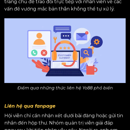
trang chủ để trao đổi trực tiếp với nhân viên về các
vấn đề vướng mắc bản thân không thể tự xử lý.
Điểm qua những thức liên hệ Yo88 phổ biến
Liên hệ qua fanpage
Hội viên chỉ cần nhận xét dưới bài đăng hoặc gửi tin
nhắn đến hộp thư. Nhóm quản trị viên giải đáp