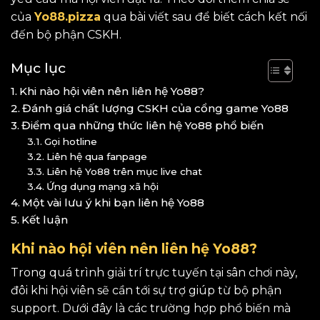
của
Yo88.pizza
qua bài viết sau để biết cách kết nối
đến bộ phận CSKH.
Mục lục
Khi nào hội viên nên liên hệ Yo88?
Đánh giá chất lượng CSKH của cổng game Yo88
Điểm qua những thức liên hệ Yo88 phổ biến
Gọi hotline
Liên hệ qua fanpage
Liên hệ Yo88 trên mục live chat
Ứng dụng mạng xã hội
Một vài lưu ý khi bạn liên hệ Yo88
Kết luận
Khi nào hội viên nên liên hệ Yo88?
Trong quá trình giải trí trực tuyến tại sân chơi này,
đôi khi hội viên sẽ cần tới sự trợ giúp từ bộ phận
support. Dưới đây là các trường hợp phổ biến mà