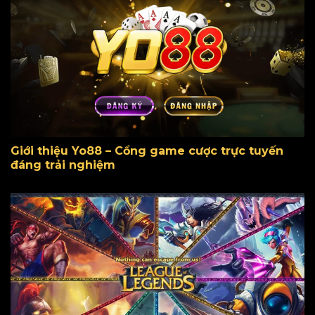
Giới thiệu Yo88 – Cổng game cược trực tuyến
đáng trải nghiệm