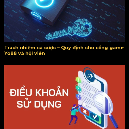
Trách nhiệm cá cược – Quy định cho cổng game
Yo88 và hội viên