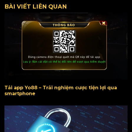
BÀI VIẾT LIÊN QUAN
Tải app Yo88 – Trải nghiệm cược tiện lợi qua
smartphone