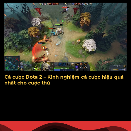
Cá cược Dota 2 – Kinh nghiệm cá cược hiệu quả
nhất cho cược thủ