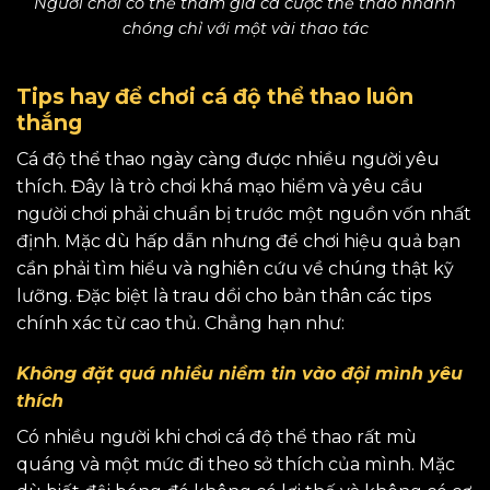
Người chơi có thể tham gia cá cược thể thao nhanh
chóng chỉ với một vài thao tác
Tips hay để chơi cá độ thể thao luôn
thắng
Cá độ thể thao ngày càng được nhiều người yêu
thích. Đây là trò chơi khá mạo hiểm và yêu cầu
người chơi phải chuẩn bị trước một nguồn vốn nhất
định. Mặc dù hấp dẫn nhưng để chơi hiệu quả bạn
cần phải tìm hiểu và nghiên cứu về chúng thật kỹ
lưỡng. Đặc biệt là trau dồi cho bản thân các tips
chính xác từ cao thủ. Chẳng hạn như:
Không đặt quá nhiều niềm tin vào đội mình yêu
thích
Có nhiều người khi chơi cá độ thể thao rất mù
quáng và một mức đi theo sở thích của mình. Mặc