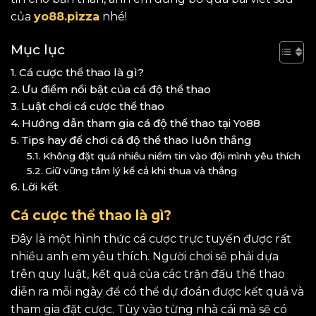
của
yo88.pizza
nhé!
Mục lục
Cá cược thể thao là gì?
Ưu điểm nổi bật của cá độ thể thao
Luật chơi cá cược thể thao
Hướng dẫn tham gia cá độ thể thao tại Yo88
Tips hay để chơi cá độ thể thao luôn thắng
Không đặt quá nhiều niềm tin vào đội mình yêu thích
Giữ vững tâm lý kể cả khi thua và thắng
Lời kết
Cá cược thể thao là gì?
Đây là một hình thức cá cược trực tuyến được rất
nhiều anh em yêu thích. Người chơi sẽ phải dựa
trên quy luật, kết quả của các trận đấu thể thao
diễn ra mỗi ngày để có thể dự đoán được kết quả và
tham gia đặt cược. Tùy vào từng nhà cái mà sẽ có