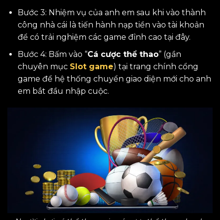
Bước 3: Nhiệm vụ của anh em sau khi vào thành
công nhà cái là tiến hành nạp tiền vào tài khoản
để có trải nghiệm các game đỉnh cao tại đây.
Bước 4: Bấm vào “
Cá cược thể thao
” (gần
chuyên mục
Slot game
) tại trang chính cổng
game để hệ thống chuyển giao diện mới cho anh
em bắt đầu nhập cuộc.