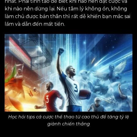
nhất. Phải tỉnh táo để biết khi nào nên đặt cược và
khi nào nên dừng lại. Nếu tâm lý không ổn, không
làm chủ được bản thân thì rất dễ khiến bạn mắc sai
lầm và dẫn đến mất tiền.
Học hỏi tips cá cược thể thao từ cao thủ để tăng tỷ lệ
giành chiến thắng