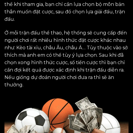
thể khi tham gia, bạn chỉ cần lựa chọn bộ môn bản
thân muốn đặt cược, sau đó chọn lựa giải đấu, trận
đấu.
Ở mỗi trận đấu thể thao, hệ thống sẽ cung cấp đến
người chơi rất nhiều hình thức đặt cược khác nhau
như: Kèo tài xỉu, châu Âu, châu Á… Tùy thuộc vào sở
thích mà anh em có thể tùy ý lựa chọn. Sau khi đã
chọn xong hình thức cược, số tiền cược thì bạn chỉ
cần đợi kết quả được xác định khi trận đấu diễn ra.
Nếu giống dự đoán người chơi đưa ra thì sẽ ăn
thưởng.